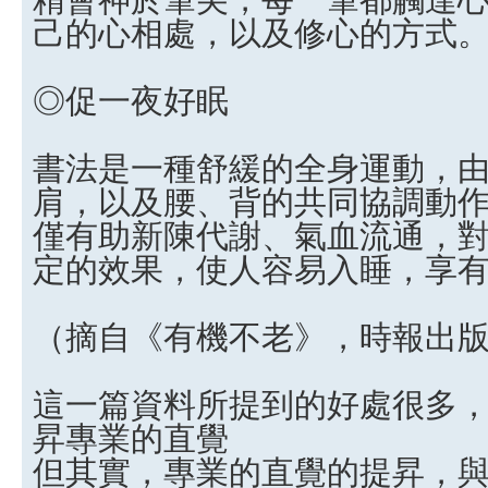
己的心相處，以及修心的方式
◎促一夜好眠
書法是一種舒緩的全身運動，
肩，以及腰、背的共同協調動
僅有助新陳代謝、氣血流通，
定的效果，使人容易入睡，享
（摘自《有機不老》，時報出
這一篇資料所提到的好處很多
昇專業的直覺
但其實，專業的直覺的提昇，